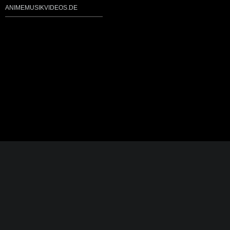
ANIMEMUSIKVIDEOS.DE