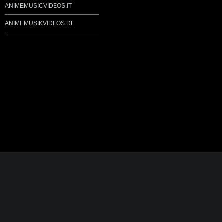
ANIMEMUSICVIDEOS.IT
ANIMEMUSIKVIDEOS.DE