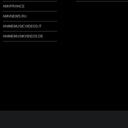
AMVFRANCE
AMVNEWS.RU
ANIMEMUSICVIDEOS.IT
ANIMEMUSIKVIDEOS.DE