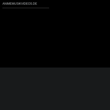
ANIMEMUSIKVIDEOS.DE