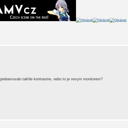
 prebarvovalo takhle kontrastne, nebo to je novym monitorem?