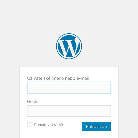
Uživatelské jméno nebo e-mail
Heslo
Pamatovat si mě