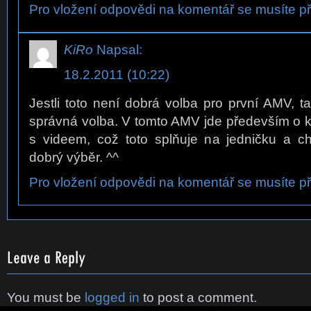
Pro vložení odpovědi na komentář se musíte při
KiRo
Napsal:
18.2.2011 (10:22)
Jestli toto není dobrá volba pro první AMV, 
správná volba. V tomto AMV jde především o 
s videem, což toto splňuje na jedničku a c
dobrý výběr. ^^
Pro vložení odpovědi na komentář se musíte při
You must be
logged in
to post a comment.