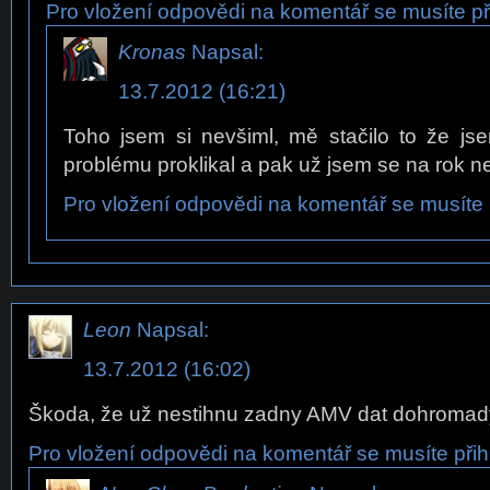
Pro vložení odpovědi na komentář se musíte při
Kronas
Napsal:
13.7.2012 (16:21)
Toho jsem si nevšiml, mě stačilo to že j
problému proklikal a pak už jsem se na rok n
Pro vložení odpovědi na komentář se musíte p
Leon
Napsal:
13.7.2012 (16:02)
Škoda, že už nestihnu zadny AMV dat dohromady
Pro vložení odpovědi na komentář se musíte přihl